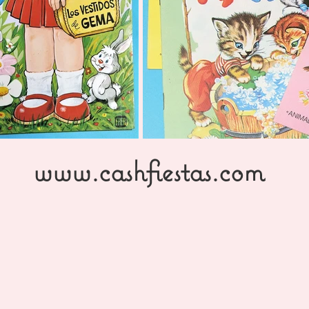
www.cashfiestas.com