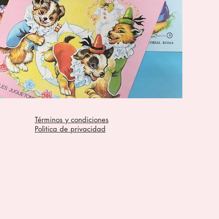
Términos y condiciones
Politica de privacidad