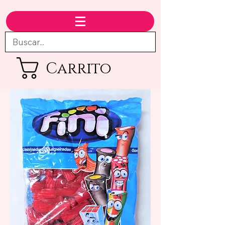
Carrito