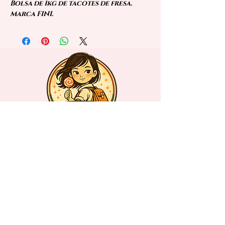
Bolsa de 1kg de tacotes de fresa.
Marca FINI.