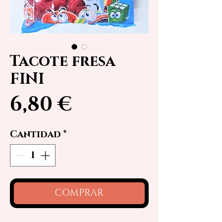
Tacote fresa
FINI
Precio
6,80 €
Cantidad
*
COMPRAR