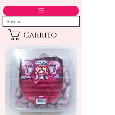
Carrito