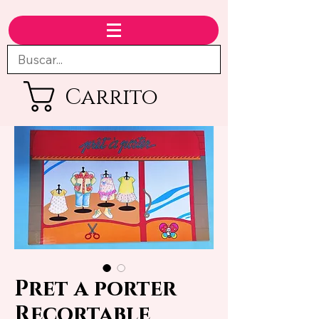
Carrito
Pret a porter
Recortable