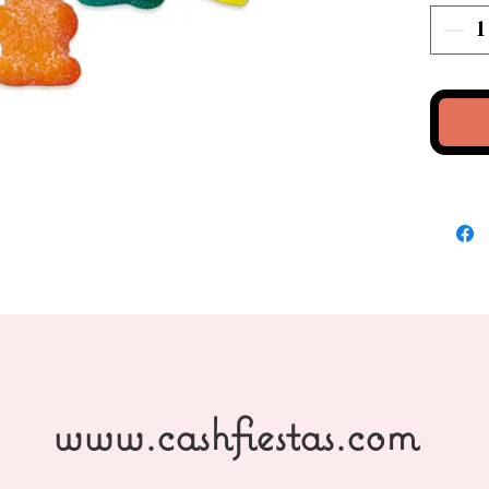
www.cashfiestas.com