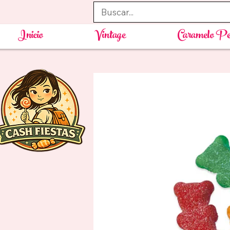
Inicio
Vintage
Caramelo Pe