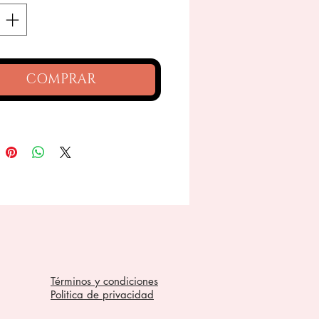
COMPRAR
Términos y condiciones
Politica de privacidad