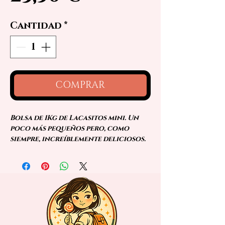
Cantidad
*
COMPRAR
Bolsa de 1Kg de Lacasitos mini. Un
poco más pequeños pero, como
siempre, increíblemente deliciosos.