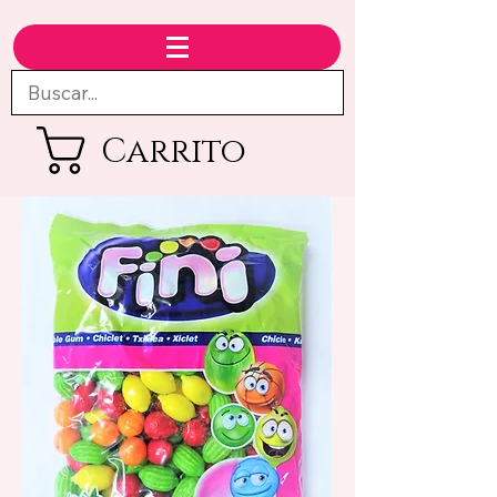
Carrito