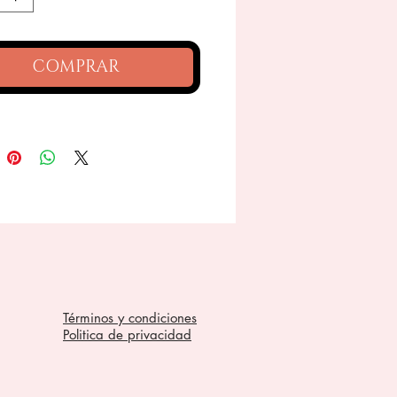
COMPRAR
Términos y condiciones
Politica de privacidad