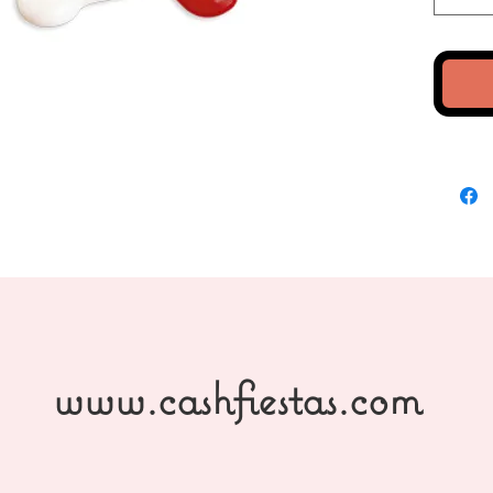
www.cashfiestas.com