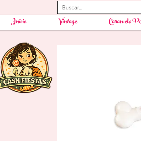
Inicio
Vintage
Caramelo Pe