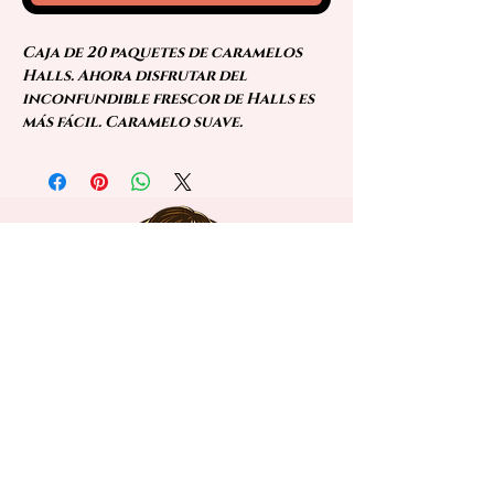
Caja de 20 paquetes de caramelos
Halls. Ahora disfrutar del
inconfundible frescor de Halls es
más fácil. Caramelo suave.