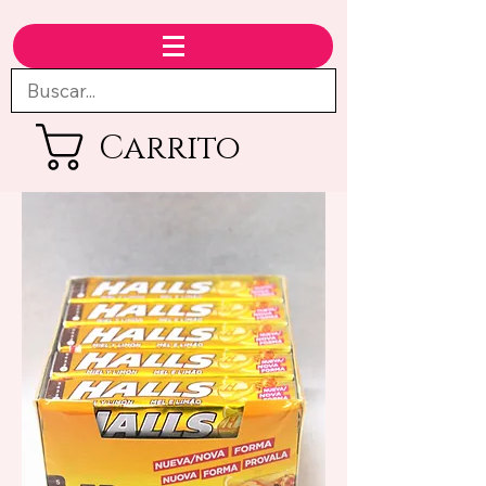
Carrito