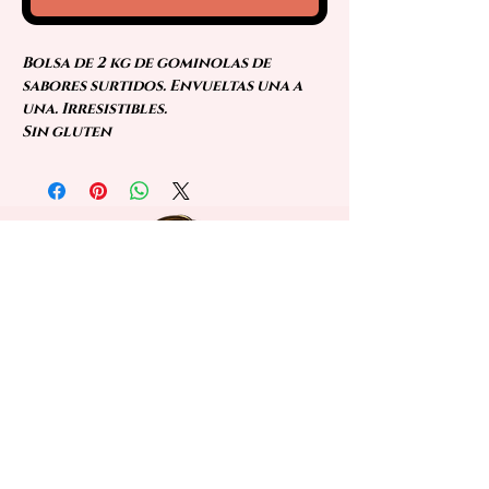
Bolsa de 2 kg de gominolas de
sabores surtidos. Envueltas una a
una. Irresistibles.
Sin gluten