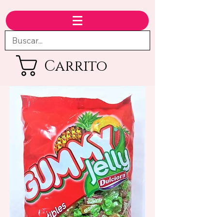
Carrito