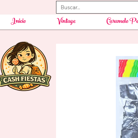
Inicio
Vintage
Caramelo Pe