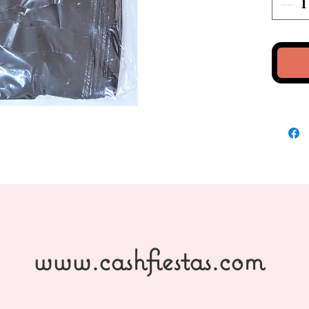
www.cashfiestas.com