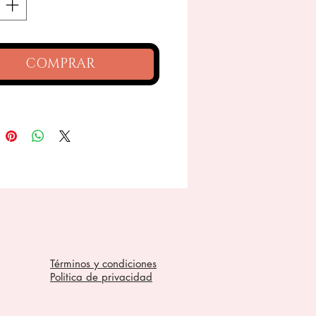
COMPRAR
Términos y condiciones
Politica de privacidad