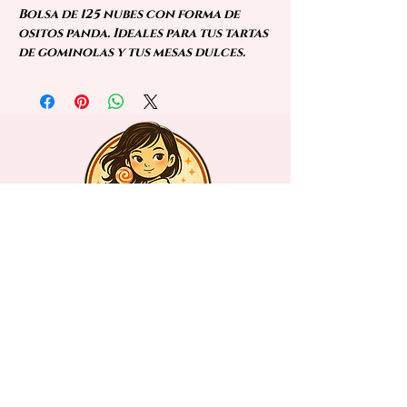
Bolsa de 125 nubes con forma de
ositos panda. Ideales para tus tartas
de gominolas y tus mesas dulces.