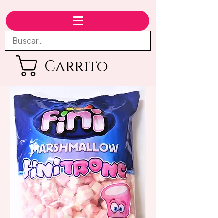
Carrito