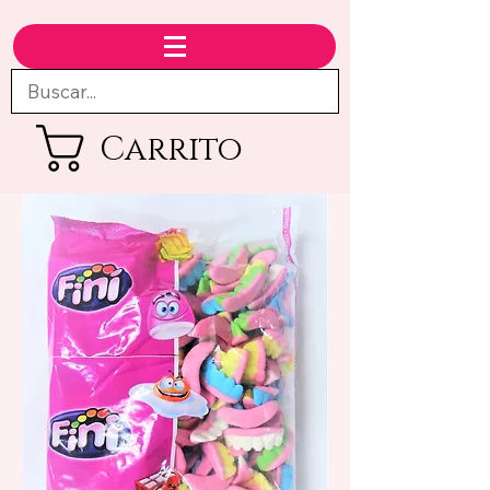
Carrito