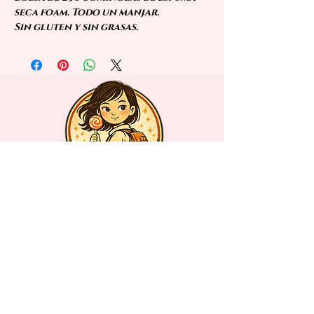
seca foam. Todo un manjar.
Sin gluten y sin grasas.