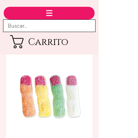
Carrito