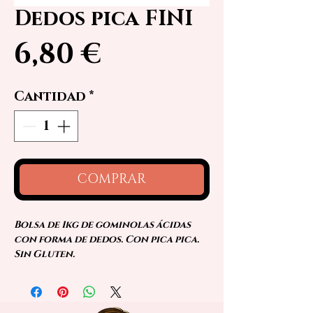
Dedos pica FINI
Precio
6,80 €
Cantidad
*
COMPRAR
Bolsa de 1kg de gominolas ácidas
con forma de dedos. Con pica pica.
Sin Gluten.