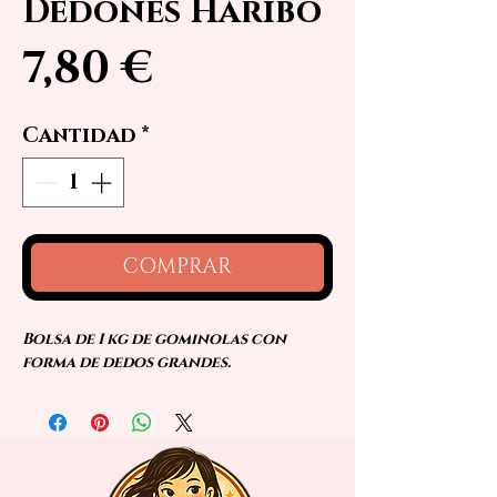
Dedones Haribo
Precio
7,80 €
Cantidad
*
COMPRAR
Bolsa de 1 kg de gominolas con
forma de dedos grandes.