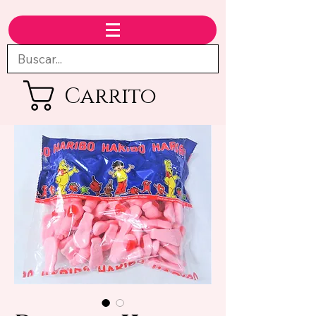
Carrito