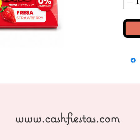
www.cashfiestas.com