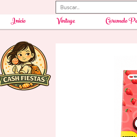
Inicio
Vintage
Caramelo Pe