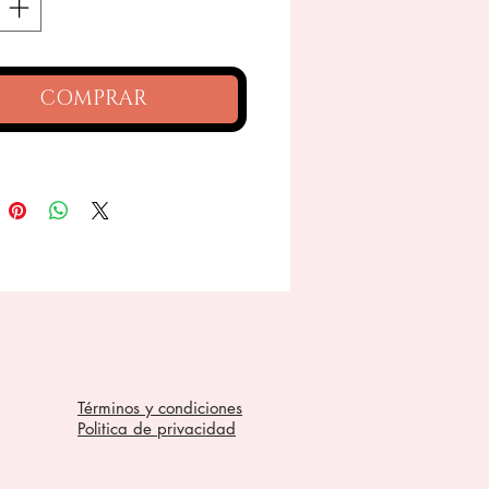
COMPRAR
Términos y condiciones
Politica de privacidad