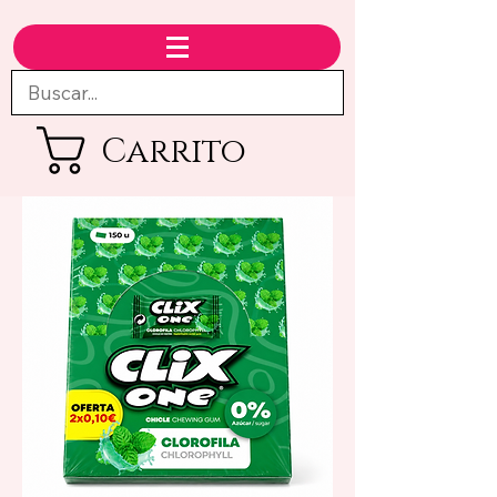
Carrito