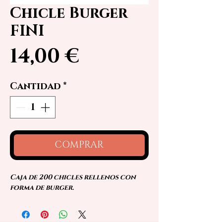
Chicle Burger
FINI
Precio
14,00 €
Cantidad
*
COMPRAR
Caja de 200 chicles rellenos con
forma de burger.