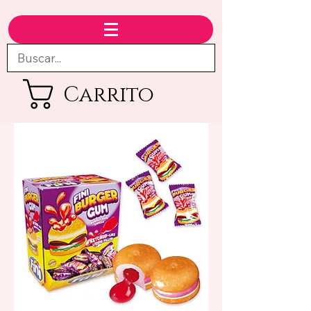
Carrito