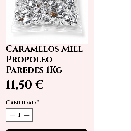
Caramelos Miel
Propoleo
Paredes 1Kg
Precio
11,50 €
Cantidad
*