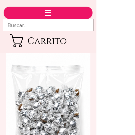
Carrito