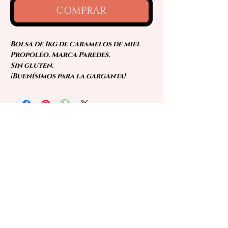
COMPRAR
Bolsa de 1kg de caramelos de miel
Propoleo. Marca Paredes.
Sin gluten.
¡Buenísimos para la garganta!