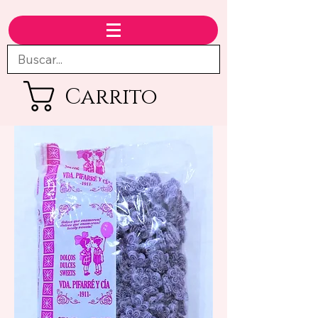
Carrito