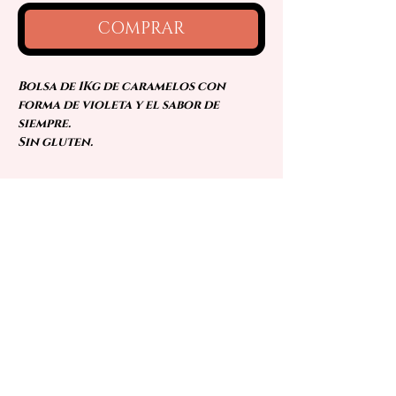
COMPRAR
Bolsa de 1Kg de caramelos con
forma de violeta y el sabor de
siempre.
Sin gluten.