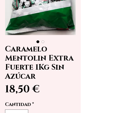
Caramelo
Mentolin Extra
Fuerte 1Kg Sin
Azúcar
Precio
18,50 €
Cantidad
*