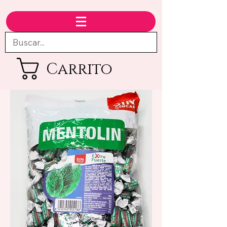
Carrito