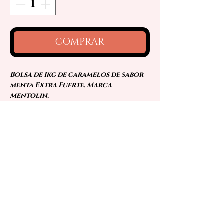
COMPRAR
Bolsa de 1kg de caramelos de sabor
menta Extra Fuerte. Marca
Mentolin.
Sin gluten. Sin azúcar.