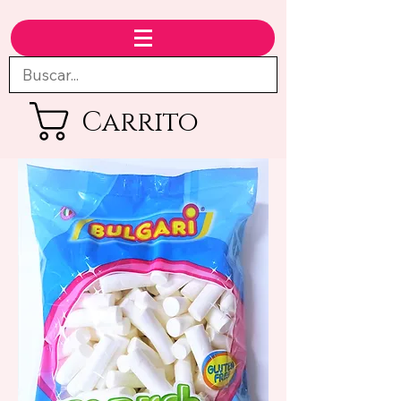
Carrito