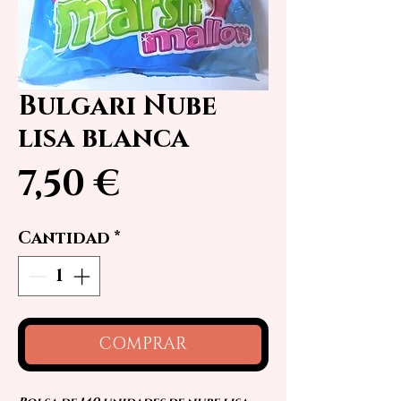
Bulgari Nube
lisa blanca
Precio
7,50 €
Cantidad
*
COMPRAR