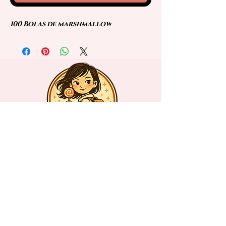
100 Bolas de marshmallow