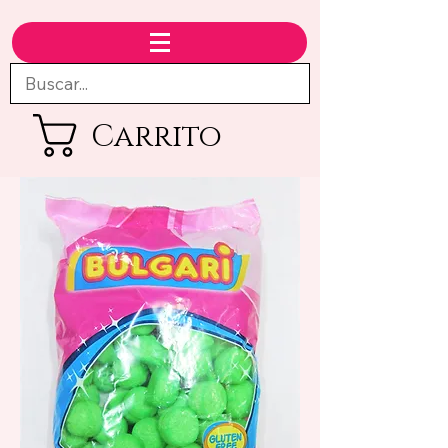
Carrito