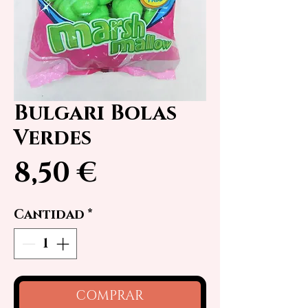
Bulgari Bolas
Verdes
Precio
8,50 €
Cantidad
*
COMPRAR