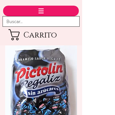
Carrito