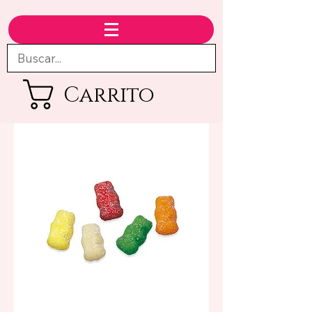
Carrito