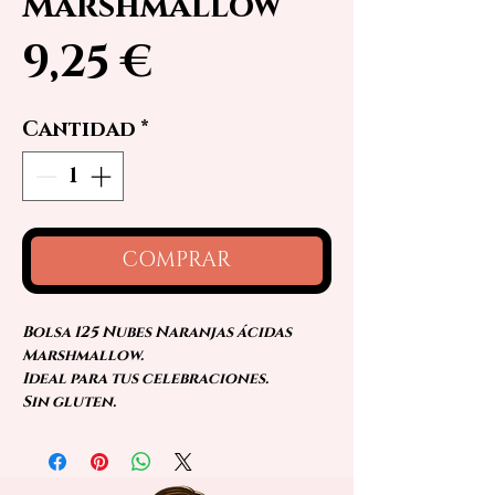
Marshmallow
Precio
9,25 €
Cantidad
*
COMPRAR
Bolsa 125 Nubes Naranjas ácidas
Marshmallow.
Ideal para tus celebraciones.
Sin gluten.