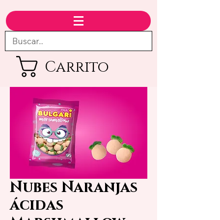
Carrito
Nubes Naranjas
ácidas