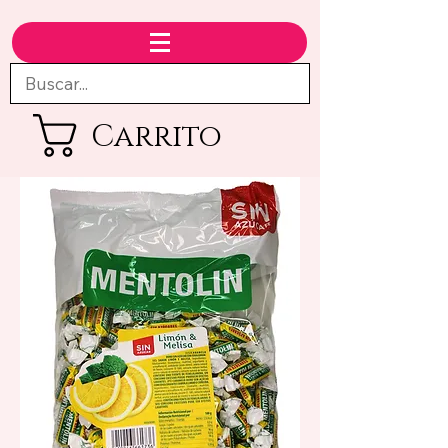
Carrito